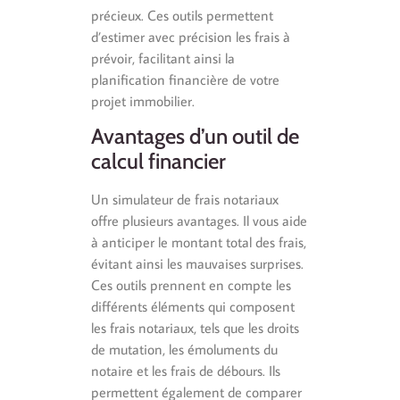
précieux. Ces outils permettent
d’estimer avec précision les frais à
prévoir, facilitant ainsi la
planification financière de votre
projet immobilier.
Avantages d’un outil de
calcul financier
Un simulateur de frais notariaux
offre plusieurs avantages. Il vous aide
à anticiper le montant total des frais,
évitant ainsi les mauvaises surprises.
Ces outils prennent en compte les
différents éléments qui composent
les frais notariaux, tels que les droits
de mutation, les émoluments du
notaire et les frais de débours. Ils
permettent également de comparer