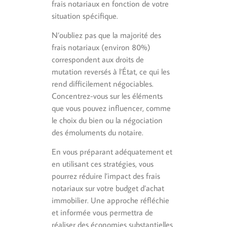
frais notariaux en fonction de votre
situation spécifique.
N’oubliez pas que la majorité des
frais notariaux (environ 80%)
correspondent aux droits de
mutation reversés à l’État, ce qui les
rend difficilement négociables.
Concentrez-vous sur les éléments
que vous pouvez influencer, comme
le choix du bien ou la négociation
des émoluments du notaire.
En vous préparant adéquatement et
en utilisant ces stratégies, vous
pourrez réduire l’impact des frais
notariaux sur votre budget d’achat
immobilier. Une approche réfléchie
et informée vous permettra de
réaliser des économies substantielles