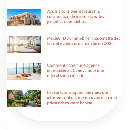
Avis maisons pierre : réussir la
construction de maison avec les
garanties essentielles
Meilleur taux immobilier : baromètre des
taux et évolution du marché en 2024
Comment choisir une agence
immobilière à Genève pour une
relocalisation réussie
Les caractéristiques juridiques qui
différencient un mur mitoyen d’un mur
privatif dans votre habitat