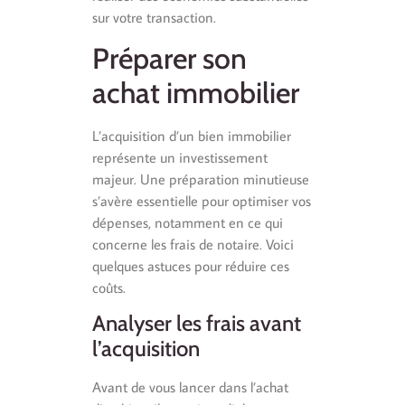
sur votre transaction.
Préparer son
achat immobilier
L’acquisition d’un bien immobilier
représente un investissement
majeur. Une préparation minutieuse
s’avère essentielle pour optimiser vos
dépenses, notamment en ce qui
concerne les frais de notaire. Voici
quelques astuces pour réduire ces
coûts.
Analyser les frais avant
l’acquisition
Avant de vous lancer dans l’achat