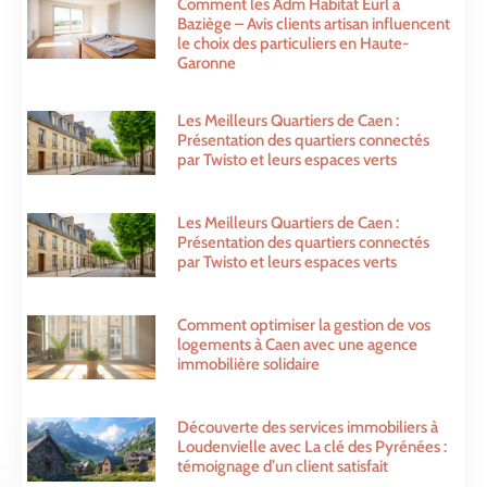
Comment les Adm Habitat Eurl à
Baziège – Avis clients artisan influencent
le choix des particuliers en Haute-
Garonne
Les Meilleurs Quartiers de Caen :
Présentation des quartiers connectés
par Twisto et leurs espaces verts
Les Meilleurs Quartiers de Caen :
Présentation des quartiers connectés
par Twisto et leurs espaces verts
Comment optimiser la gestion de vos
logements à Caen avec une agence
immobilière solidaire
Découverte des services immobiliers à
Loudenvielle avec La clé des Pyrénées :
témoignage d’un client satisfait