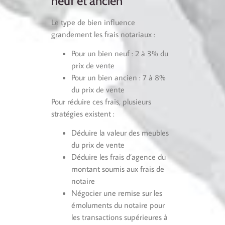
neuf et ancien
Le type de bien influence
grandement les frais notariaux :
Pour un bien neuf : 2 à 3% du
prix de vente
Pour un bien ancien : 7 à 8%
du prix de vente
Pour réduire ces frais, plusieurs
stratégies existent :
Déduire la valeur des meubles
du prix de vente
Déduire les frais d’agence du
montant soumis aux frais de
notaire
Négocier une remise sur les
émoluments du notaire pour
les transactions supérieures à