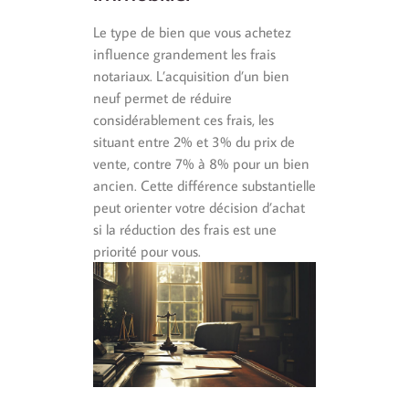
Le type de bien que vous achetez
influence grandement les frais
notariaux. L’acquisition d’un bien
neuf permet de réduire
considérablement ces frais, les
situant entre 2% et 3% du prix de
vente, contre 7% à 8% pour un bien
ancien. Cette différence substantielle
peut orienter votre décision d’achat
si la réduction des frais est une
priorité pour vous.