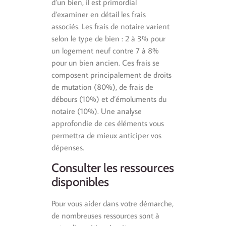
d’un bien, il est primordial
d’examiner en détail les frais
associés. Les frais de notaire varient
selon le type de bien : 2 à 3% pour
un logement neuf contre 7 à 8%
pour un bien ancien. Ces frais se
composent principalement de droits
de mutation (80%), de frais de
débours (10%) et d’émoluments du
notaire (10%). Une analyse
approfondie de ces éléments vous
permettra de mieux anticiper vos
dépenses.
Consulter les ressources
disponibles
Pour vous aider dans votre démarche,
de nombreuses ressources sont à