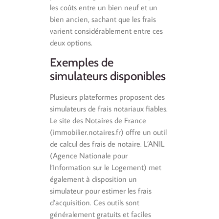
les coûts entre un bien neuf et un
bien ancien, sachant que les frais
varient considérablement entre ces
deux options.
Exemples de
simulateurs disponibles
Plusieurs plateformes proposent des
simulateurs de frais notariaux fiables.
Le site des Notaires de France
(immobilier.notaires.fr) offre un outil
de calcul des frais de notaire. L’ANIL
(Agence Nationale pour
l’Information sur le Logement) met
également à disposition un
simulateur pour estimer les frais
d’acquisition. Ces outils sont
généralement gratuits et faciles