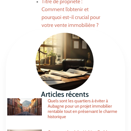
Titre de propriété :
Comment l’obtenir et
pourquoi est-il crucial pour
votre vente immobilière ?
Articles récents
Quels sont les quartiers à éviter à
Aubagne pour un projet immobilier
rentable tout en préservant le charme
historique