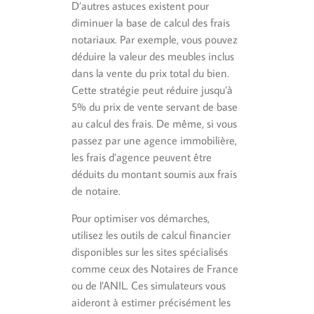
D’autres astuces existent pour
diminuer la base de calcul des frais
notariaux. Par exemple, vous pouvez
déduire la valeur des meubles inclus
dans la vente du prix total du bien.
Cette stratégie peut réduire jusqu’à
5% du prix de vente servant de base
au calcul des frais. De même, si vous
passez par une agence immobilière,
les frais d’agence peuvent être
déduits du montant soumis aux frais
de notaire.
Pour optimiser vos démarches,
utilisez les outils de calcul financier
disponibles sur les sites spécialisés
comme ceux des Notaires de France
ou de l’ANIL. Ces simulateurs vous
aideront à estimer précisément les