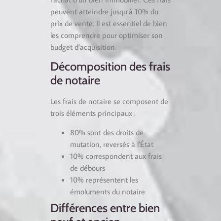
peuvent atteindre jusqu’à 10% du
prix de vente. Il est essentiel de bien
les comprendre pour optimiser son
budget d’acquisition.
Décomposition des frais
de notaire
Les frais de notaire se composent de
trois éléments principaux :
80% sont des droits de
mutation, reversés à l’État
10% correspondent aux frais
de débours
10% représentent les
émoluments du notaire
Différences entre bien