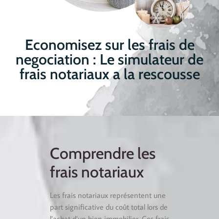
Economisez sur les frais de
negociation : Le simulateur de
frais notariaux a la rescousse
Comprendre les
frais notariaux
Les frais notariaux représentent une
part significative du coût total lors de
l’achat d’un bien immobilier. Ces frais