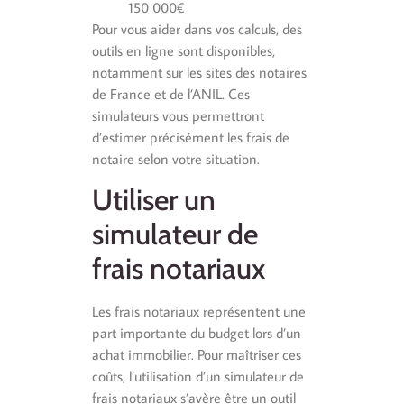
150 000€
Pour vous aider dans vos calculs, des
outils en ligne sont disponibles,
notamment sur les sites des notaires
de France et de l’ANIL. Ces
simulateurs vous permettront
d’estimer précisément les frais de
notaire selon votre situation.
Utiliser un
simulateur de
frais notariaux
Les frais notariaux représentent une
part importante du budget lors d’un
achat immobilier. Pour maîtriser ces
coûts, l’utilisation d’un simulateur de
frais notariaux s’avère être un outil