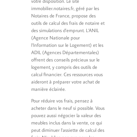
votre disposition. Le site
immobilier.notaires.fr, géré par les
Notaires de France, propose des
outils de calcul des frais de notaire et
des simulations d’emprunt. L’ANIL
(Agence Nationale pour
l’Information sur le Logement) et les
ADIL (Agences Départementales)
offrent des conseils précieux sur le
logement, y compris des outils de
calcul financier. Ces ressources vous
aideront à préparer votre achat de
manière éclairée.
Pour réduire vos frais, pensez à
acheter dans le neuf si possible. Vous
pouvez aussi négocier la valeur des
meubles inclus dans la vente, ce qui
peut diminuer l’assiette de calcul des