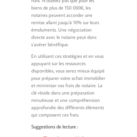
frais. N’oubliez pas que pour les
biens de plus de 150 000€, les
notaires peuvent accorder une
remise allant jusqu’à 10% sur leurs
émoluments. Une négociation
directe avec le notaire peut donc
s’avérer bénéfique.
En utilisant ces stratégies et en vous
appuyant sur les ressources
disponibles, vous serez mieux équipé
pour préparer votre achat immobilier
et minimiser vos frais de notaire. La
clé réside dans une préparation
minutieuse et une compréhension
approfondie des différents éléments
qui composent ces frais.
Suggestions de lecture :