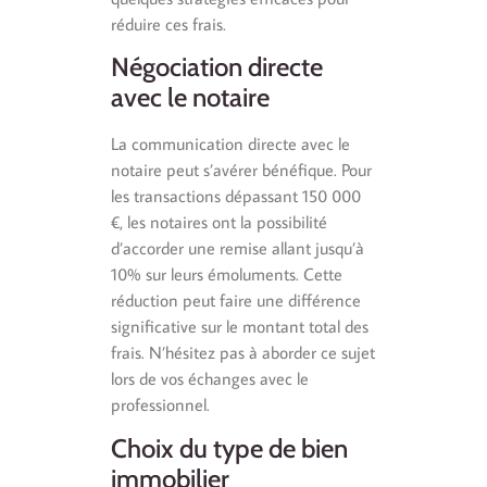
réduire ces frais.
Négociation directe
avec le notaire
La communication directe avec le
notaire peut s’avérer bénéfique. Pour
les transactions dépassant 150 000
€, les notaires ont la possibilité
d’accorder une remise allant jusqu’à
10% sur leurs émoluments. Cette
réduction peut faire une différence
significative sur le montant total des
frais. N’hésitez pas à aborder ce sujet
lors de vos échanges avec le
professionnel.
Choix du type de bien
immobilier