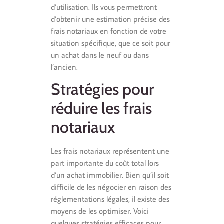
d’utilisation. Ils vous permettront
d’obtenir une estimation précise des
frais notariaux en fonction de votre
situation spécifique, que ce soit pour
un achat dans le neuf ou dans
l’ancien.
Stratégies pour
réduire les frais
notariaux
Les frais notariaux représentent une
part importante du coût total lors
d’un achat immobilier. Bien qu’il soit
difficile de les négocier en raison des
réglementations légales, il existe des
moyens de les optimiser. Voici
quelques stratégies efficaces pour